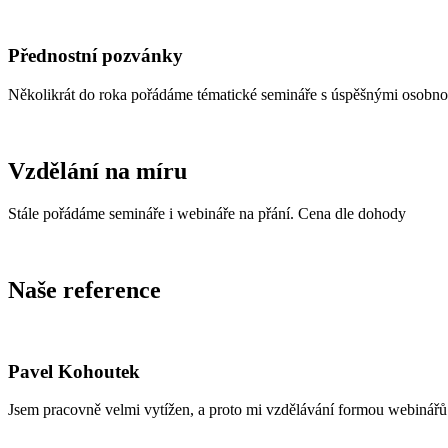
Přednostní pozvánky
Několikrát do roka pořádáme tématické semináře s úspěšnými osobnost
Vzdělání na míru
Stále pořádáme semináře i webináře na přání. Cena dle dohody
Naše reference
Pavel Kohoutek
Jsem pracovně velmi vytížen, a proto mi vzdělávání formou webinářů