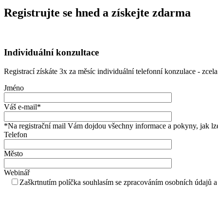
Registrujte se hned a získejte zdarma
Individuální konzultace
Registrací získáte 3x za měsíc individuální telefonní konzulace - zce
Jméno
Váš e-mail*
*Na registrační mail Vám dojdou všechny informace a pokyny, jak lze
Telefon
Město
Webinář
Zaškrtnutím políčka souhlasím se zpracováním osobních údajů a