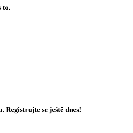
 to.
 Registrujte se ještě dnes!