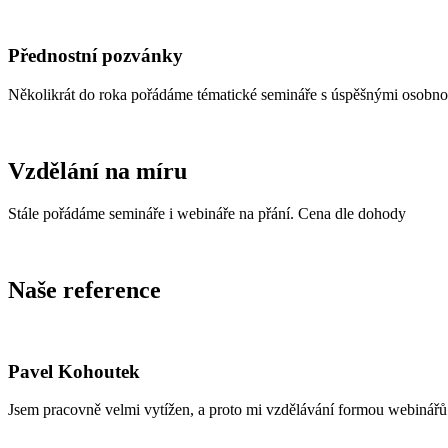
Přednostní pozvánky
Několikrát do roka pořádáme tématické semináře s úspěšnými osobnost
Vzdělání na míru
Stále pořádáme semináře i webináře na přání. Cena dle dohody
Naše reference
Pavel Kohoutek
Jsem pracovně velmi vytížen, a proto mi vzdělávání formou webinářů