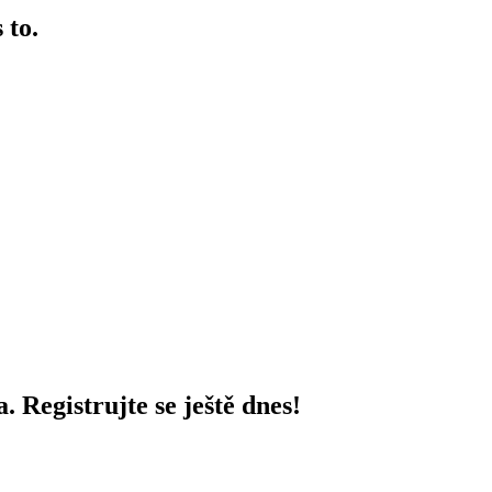
 to.
 Registrujte se ještě dnes!