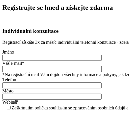
Registrujte se hned a získejte zdarma
Individuální konzultace
Registrací získáte 3x za měsíc individuální telefonní konzulace - zce
Jméno
Váš e-mail*
*Na registrační mail Vám dojdou všechny informace a pokyny, jak lze
Telefon
Město
Webinář
Zaškrtnutím políčka souhlasím se zpracováním osobních údajů a